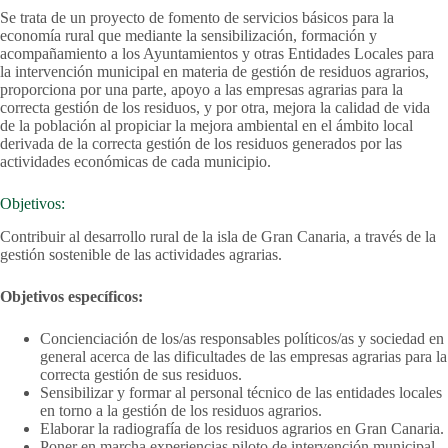
Se trata de un proyecto de fomento de servicios básicos para la
economía rural que mediante la sensibilización, formación y
acompañamiento a los Ayuntamientos y otras Entidades Locales para
la intervención municipal en materia de gestión de residuos agrarios,
proporciona por una parte, apoyo a las empresas agrarias para la
correcta gestión de los residuos, y por otra, mejora la calidad de vida
de la población al propiciar la mejora ambiental en el ámbito local
derivada de la correcta gestión de los residuos generados por las
actividades económicas de cada municipio.
Objetivos:
Contribuir al desarrollo rural de la isla de Gran Canaria, a través de la
gestión sostenible de las actividades agrarias.
Objetivos específicos:
Concienciación de los/as responsables políticos/as y sociedad en
general acerca de las dificultades de las empresas agrarias para la
correcta gestión de sus residuos.
Sensibilizar y formar al personal técnico de las entidades locales
en torno a la gestión de los residuos agrarios.
Elaborar la radiografía de los residuos agrarios en Gran Canaria.
Poner en marcha experiencias piloto de intervención municipal