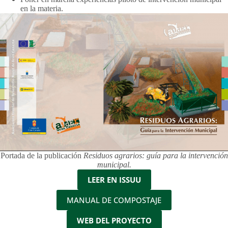
en la materia.
Portada de la publicación
Residuos agrarios: guía para la intervención
municipal.
LEER EN ISSUU
MANUAL DE COMPOSTAJE
WEB DEL PROYECTO