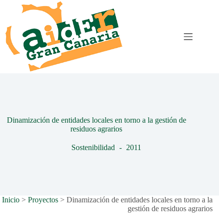
Saltar
al
contenido
Dinamización de entidades locales en torno a la gestión de
residuos agrarios
Sostenibilidad
2011
Inicio
>
Proyectos
>
Dinamización de entidades locales en torno a la
gestión de residuos agrarios